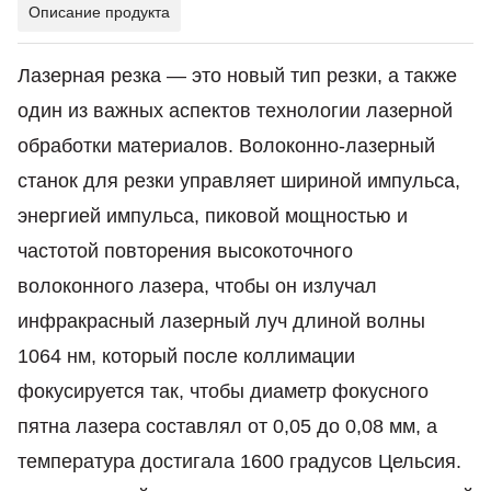
Описание продукта
Лазерная резка — это новый тип резки, а также
один из важных аспектов технологии лазерной
обработки материалов. Волоконно-лазерный
станок для резки управляет шириной импульса,
энергией импульса, пиковой мощностью и
частотой повторения высокоточного
волоконного лазера, чтобы он излучал
инфракрасный лазерный луч длиной волны
1064 нм, который после коллимации
фокусируется так, чтобы диаметр фокусного
пятна лазера составлял от 0,05 до 0,08 мм, а
температура достигала 1600 градусов Цельсия.