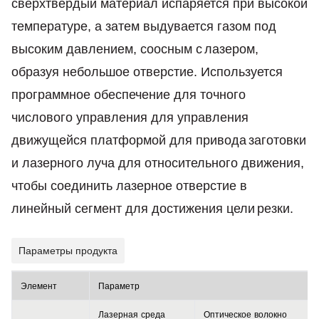
сверхтвердый материал испаряется при высокой
температуре, а затем выдувается газом под
высоким давлением, соосным с
лазером,
образуя небольшое отверстие. Используется
программное обеспечение для точного
числового управления для управления
движущейся платформой для привода
заготовки
и лазерного луча для относительного движения,
чтобы соединить лазерное отверстие в
линейный сегмент для достижения цели
резки.
Параметры продукта
Элемент
Параметр
Лазерная
среда
Оптическое
волокно