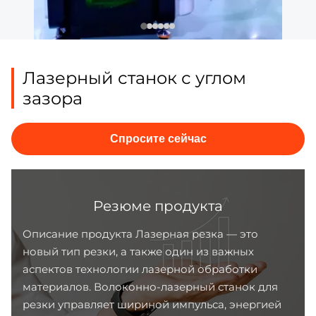
Лазерный станок с углом
зазора
Спросите сейчас
Резюме продукта
Описание продукта Лазерная резка — это
новый тип резки, а также один из важных
аспектов технологии лазерной обработки
материалов. Волоконно-лазерный станок для
резки управляет шириной импульса, энергией