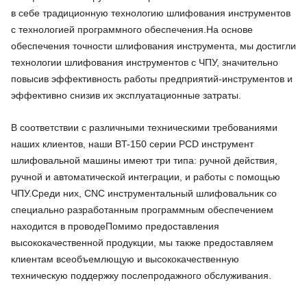
в себе традиционную технологию шлифования инструментов
с технологией программного обеспечения.На основе
обеспечения точности шлифования инструмента, мы достигли
технологии шлифования инструментов с ЧПУ, значительно
повысив эффективность работы предприятий-инструментов и
эффективно снизив их эксплуатационные затраты.
В соответствии с различными техническими требованиями
наших клиентов, наши BT-150 серии PCD инструмент
шлифовальной машины имеют три типа: ручной действия,
ручной и автоматической интеграции, и работы с помощью
ЧПУ.Среди них, CNC инструментальный шлифовальник со
специально разработанным программным обеспечением
находится в проводе
Помимо предоставления
высококачественной продукции, мы также предоставляем
клиентам всеобъемлющую и высококачественную
техническую поддержку послепродажного обслуживания.