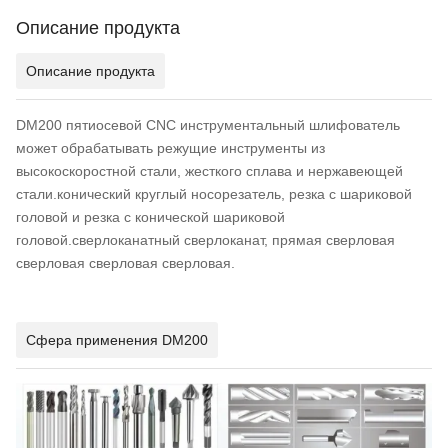
Описание продукта
Описание продукта
DM200 пятиосевой CNC инструментальный шлифователь
может обрабатывать режущие инструменты из
высокоскоростной стали, жесткого сплава и нержавеющей
стали.конический круглый носорезатель, резка с шариковой
головой и резка с конической шариковой
головой.сверлоканатный сверлоканат, прямая сверловая
сверловая сверловая сверловая.
Сфера применения DM200