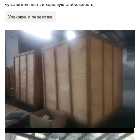
чувствительность и хорошую стабильность.
Упаковка и перевозка