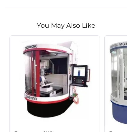
You May Also Like