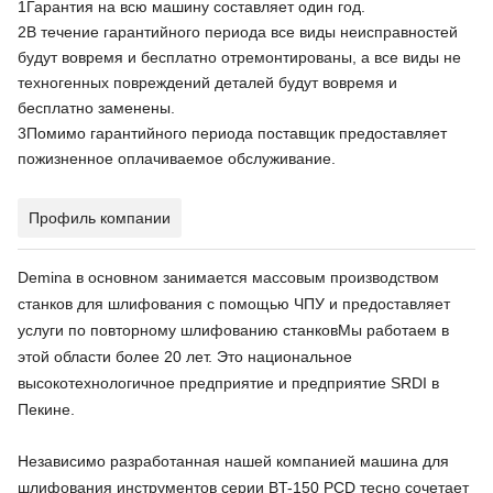
1Гарантия на всю машину составляет один год.
2В течение гарантийного периода все виды неисправностей
будут вовремя и бесплатно отремонтированы, а все виды не
техногенных повреждений деталей будут вовремя и
бесплатно заменены.
3Помимо гарантийного периода поставщик предоставляет
пожизненное оплачиваемое обслуживание.
Профиль компании
Demina в основном занимается массовым производством
станков для шлифования с помощью ЧПУ и предоставляет
услуги по повторному шлифованию станков
Мы работаем в
этой области более 20 лет. Это национальное
высокотехнологичное предприятие и предприятие SRDI в
Пекине.
Независимо разработанная нашей компанией машина для
шлифования инструментов серии BT-150 PCD тесно сочетает