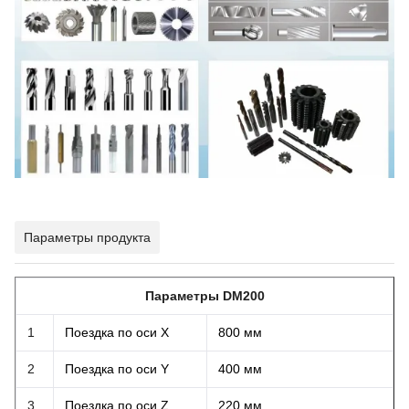
Параметры продукта
Параметры DM200
1
Поездка по оси X
800 мм
2
Поездка по оси Y
400 мм
3
Поездка по оси Z
220 мм