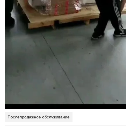
Послепродажное обслуживание