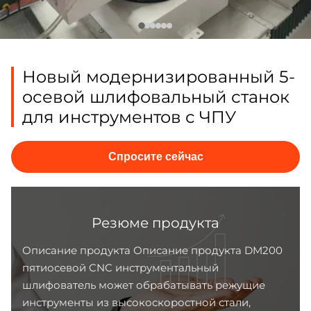
Новый модернизированный 5-
осевой шлифовальный станок
для инструментов с ЧПУ
Спросите сейчас
Резюме продукта
Описание продукта Описание продукта DM200
пятиосевой CNC инструментальный
шлифователь может обрабатывать режущие
инструменты из высокоскоростной стали,