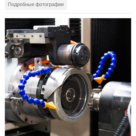
Подробные фотографии