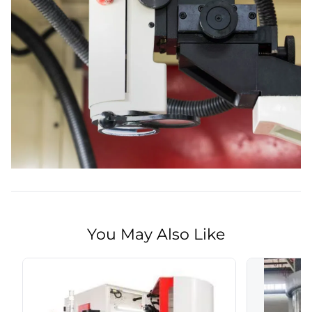
You May Also Like