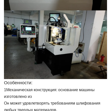
Особенности:
1Механическая конструкция: основание машины
изготовлено из
Он может удовлетворять требованиям шлифования
любых твердых материалов.