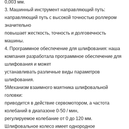
0,003 мм.
3. Машинный инструмент направляющий путь:
направляющий путь с высокой точностью роллером
значительно
повышает жесткость, точность и долговечность
машины.
4. Программное обеспечение для шлифования: наша
компания разработала программное обеспечение для
шлифования и может
устанавливать различные виды параметров
шлифования.
5Механизм взаимного маятника шлифовальной
головки:
приводится в действие сервомотором, а частота
колебаний в диапазоне 0-50 / мин,
регулируемое колебание от 0 до 120 мм.
Шлифовальное колесо имеет однородное