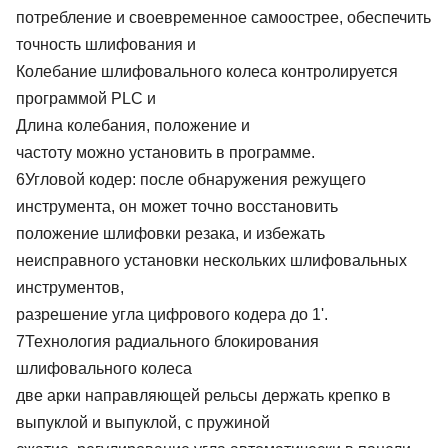
потребление и своевременное самоострее, обеспечить
точность шлифования и
Колебание шлифовального колеса контролируется
программой PLC и
Длина колебания, положение и
частоту можно установить в программе.
6Угловой кодер: после обнаружения режущего
инструмента, он может точно восстановить
положение шлифовки резака, и избежать
неисправного установки нескольких шлифовальных
инструментов,
разрешение угла цифрового кодера до 1'.
7Технология радиального блокирования
шлифовального колеса
две арки направляющей рельсы держать крепко в
выпуклой и выпуклой, с пружиной