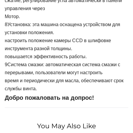
сжатие, регулирование угла автоматически в панели
управления через
Мотор.
8Установка: эта машина оснащена устройством для
установки положения.
настроить положение камеры CCD в шлифовке
инструмента разной толщины.
повышается эффективность работы.
9Система смазки: автоматическая система смазки с
перерывами, пользователи могут настроить
время и периодически для масла, обеспечивают срок
службы винта.
Добро пожаловать на допрос!
You May Also Like