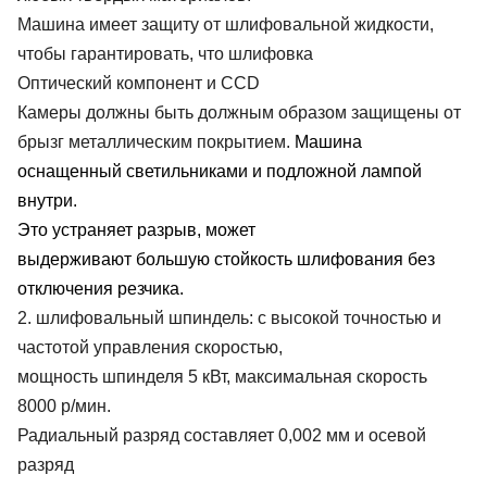
Машина имеет защиту от шлифовальной жидкости,
чтобы гарантировать, что шлифовка
Оптический компонент и CCD
Камеры должны быть должным образом защищены от
брызг металлическим покрытием.
Машина
оснащенный светильниками и подложной лампой
внутри.
Это устраняет разрыв, может
выдерживают большую стойкость шлифования без
отключения резчика.
2. шлифовальный шпиндель: с высокой точностью и
частотой управления скоростью,
мощность шпинделя 5 кВт, максимальная скорость
8000 р/мин.
Радиальный разряд составляет 0,002 мм и осевой
разряд