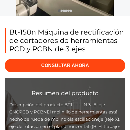
Bt-150n Máquina de rectificación
de cortadores de herramientas
PCD y PCBN de 3 ejes
CONSULTAR AHORA
Resumen del producto
Descripción del producto BT1 - - - -N 3- El eje
CNCPCD y PCBNEl molinillo de herramientas está
hecho de rueda de molino ola escillacióneje ((eje X),
eje de rotación en el plano horizontal ((B. El trabajo-