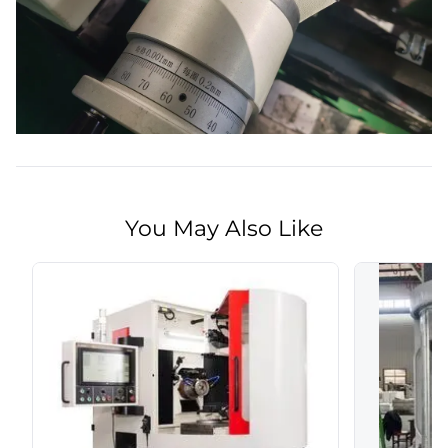
You May Also Like