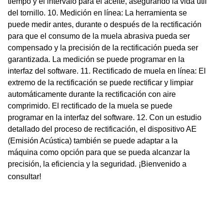
tiempo y el intervalo para el aceite, asegurando la vida útil
del tornillo. 10. Medición en línea: La herramienta se
puede medir antes, durante o después de la rectificación
para que el consumo de la muela abrasiva pueda ser
compensado y la precisión de la rectificación pueda ser
garantizada. La medición se puede programar en la
interfaz del software. 11. Rectificado de muela en línea: El
extremo de la rectificación se puede rectificar y limpiar
automáticamente durante la rectificación con aire
comprimido. El rectificado de la muela se puede
programar en la interfaz del software. 12. Con un estudio
detallado del proceso de rectificación, el dispositivo AE
(Emisión Acústica) también se puede adaptar a la
máquina como opción para que se pueda alcanzar la
precisión, la eficiencia y la seguridad. ¡Bienvenido a
consultar!