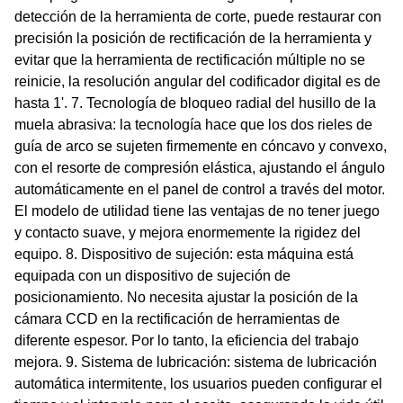
detección de la herramienta de corte, puede restaurar con
precisión la posición de rectificación de la herramienta y
evitar que la herramienta de rectificación múltiple no se
reinicie, la resolución angular del codificador digital es de
hasta 1'. 7. Tecnología de bloqueo radial del husillo de la
muela abrasiva: la tecnología hace que los dos rieles de
guía de arco se sujeten firmemente en cóncavo y convexo,
con el resorte de compresión elástica, ajustando el ángulo
automáticamente en el panel de control a través del motor.
El modelo de utilidad tiene las ventajas de no tener juego
y contacto suave, y mejora enormemente la rigidez del
equipo. 8. Dispositivo de sujeción: esta máquina está
equipada con un dispositivo de sujeción de
posicionamiento. No necesita ajustar la posición de la
cámara CCD en la rectificación de herramientas de
diferente espesor. Por lo tanto, la eficiencia del trabajo
mejora. 9. Sistema de lubricación: sistema de lubricación
automática intermitente, los usuarios pueden configurar el