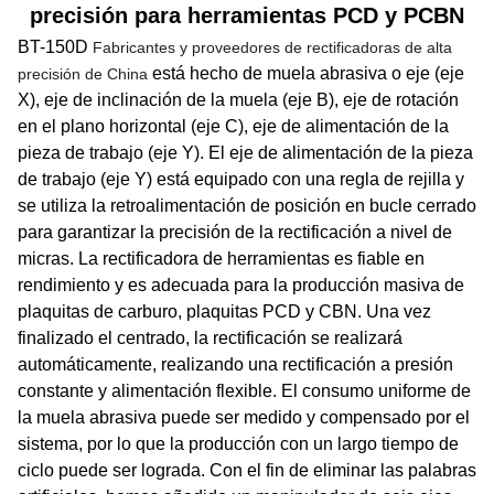
precisión para herramientas PCD y PCBN
BT-150D
Fabricantes y proveedores de rectificadoras de alta
está hecho de muela abrasiva o
eje (eje
precisión de China
X), eje de inclinación de la muela (eje B), eje de rotación
en el plano horizontal (eje C), eje de alimentación de la
pieza de trabajo (eje Y). El eje de alimentación de la pieza
de trabajo (eje Y) está equipado con una regla de rejilla y
se utiliza la retroalimentación de posición en bucle cerrado
para garantizar la precisión de la rectificación a nivel de
micras. La rectificadora de herramientas es fiable en
rendimiento y es adecuada para la producción masiva de
plaquitas de carburo, plaquitas PCD y CBN. Una vez
finalizado el centrado, la rectificación se realizará
automáticamente, realizando una rectificación a presión
constante y alimentación flexible. El consumo uniforme de
la muela abrasiva puede ser medido y compensado por el
sistema, por lo que la producción con un largo tiempo de
ciclo puede ser lograda. Con el fin de eliminar las palabras