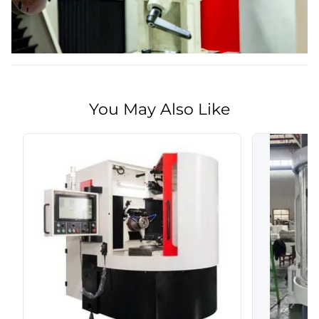
You May Also Like