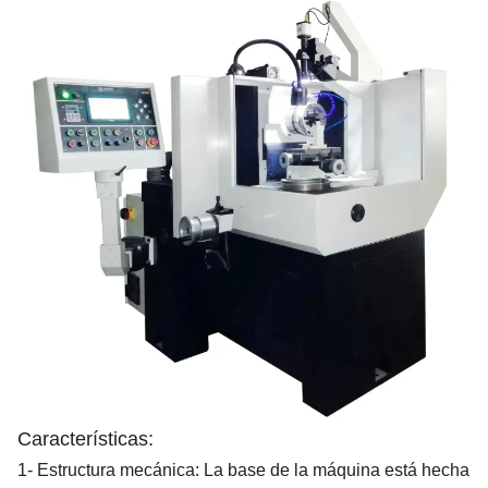
Características:
1- Estructura mecánica: La base de la máquina está hecha