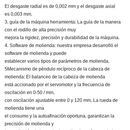
El desgaste radial es de 0,002 mm y el desgaste axial
es 0,003 mm.
3. guía de la máquina herramienta: La guía de la manera
con el rodillo de alta precisión muy
mejora la rigidez, precisión y durabilidad de la máquina.
4. Software de molienda: nuestra empresa desarrolló el
software de molienda y puede
establecer varios tipos de parámetros de molienda.
5Mecanismo de péndulo recíproco de la cabeza de
molienda: El balanceo de la cabeza de molienda
está accionado por el servomotor y la frecuencia de
oscilación en 0-50 / min,
con oscilación ajustable entre 0 y 120 mm. La rueda de
molienda tiene una
el consumo y la autoafinación oportuna, garantizan la
precisión de molienda y