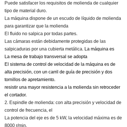
Puede satisfacer los requisitos de molienda de cualquier
tipo de material duro.
La máquina dispone de un escudo de líquido de molienda
para garantizar que la molienda
El fluido no salpica por todas partes.
Las cámaras están debidamente protegidas de las
salpicaduras por una cubierta metálica.
La máquina es
La mesa de trabajo transversal se adopta
El sistema de control de velocidad de la máquina es de
alta precisión, con un carril de guía de precisión y dos
tornillos de apretamiento.
resistir una mayor resistencia a la molienda sin retroceder
el cortador.
2. Espindle de molienda: con alta precisión y velocidad de
control de frecuencia, el
La potencia del eje es de 5 kW, la velocidad máxima es de
8000 r/min.