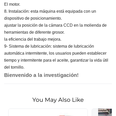
El motor.
8. Instalación: esta máquina está equipada con un
dispositivo de posicionamiento.
ajustar la posición de la cámara CCD en la molienda de
herramientas de diferente grosor.
la eficiencia del trabajo mejora.
9- Sistema de lubricación: sistema de lubricación
automática intermitente, los usuarios pueden establecer
tiempo y intermitente para el aceite, garantizar la vida útil
del tornillo.
Bienvenido a la investigación!
You May Also Like