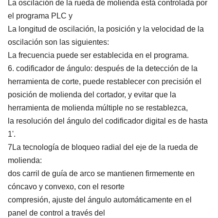
La oscilación de la rueda de molienda está controlada por
el programa PLC y
La longitud de oscilación, la posición y la velocidad de la
oscilación son las siguientes:
La frecuencia puede ser establecida en el programa.
6. codificador de ángulo: después de la detección de la
herramienta de corte, puede restablecer con precisión el
posición de molienda del cortador, y evitar que la
herramienta de molienda múltiple no se restablezca,
la resolución del ángulo del codificador digital es de hasta
1'.
7La tecnología de bloqueo radial del eje de la rueda de
molienda:
dos carril de guía de arco se mantienen firmemente en
cóncavo y convexo, con el resorte
compresión, ajuste del ángulo automáticamente en el
panel de control a través del