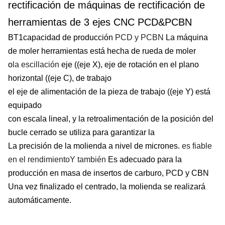
rectificación de máquinas de rectificación de
herramientas de 3 ejes CNC PCD&PCBN
BT1capacidad de producción
PCD y PCBN
La máquina
de moler herramientas está hecha de rueda de moler
o
la escillación
eje ((eje X), eje de rotación en el plano
horizontal ((eje C), de trabajo
el eje de alimentación de la pieza de trabajo ((eje Y) está
equipado
con escala lineal, y la retroalimentación de la posición del
bucle cerrado se utiliza para garantizar la
La precisión de la molienda a nivel de micrones.
es fiable
en el rendimiento
Y también
Es adecuado para la
producción en masa de insertos de carburo, PCD y CBN
Una vez finalizado el centrado, la molienda se realizará
automáticamente.