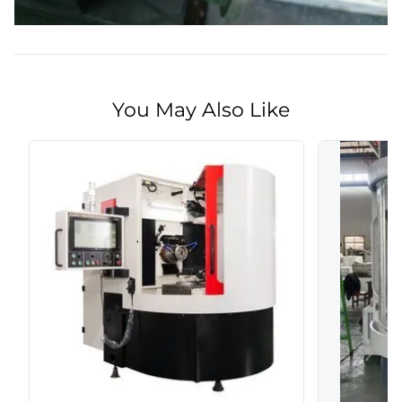
You May Also Like