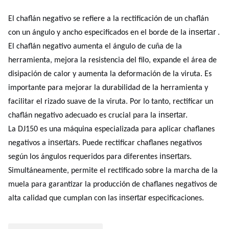
El chaflán negativo se refiere a la rectificación de un chaflán
insertar
con un ángulo y ancho especificados en el borde de la
.
El chaflán negativo aumenta el ángulo de cuña de la
herramienta, mejora la resistencia del filo, expande el área de
disipación de calor y aumenta la deformación de la viruta. Es
importante para mejorar la durabilidad de la herramienta y
facilitar el rizado suave de la viruta. Por lo tanto, rectificar un
insertar
chaflán negativo adecuado es crucial para la
.
La DJ150 es una máquina especializada para aplicar chaflanes
insertar
negativos a
s. Puede rectificar chaflanes negativos
insertar
según los ángulos requeridos para diferentes
s.
Simultáneamente, permite el rectificado sobre la marcha de la
muela para garantizar la producción de chaflanes negativos de
insertar
alta calidad que cumplan con las
especificaciones.