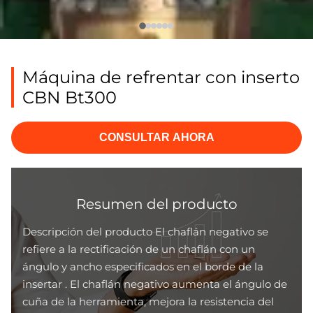
Máquina de refrentar con inserto
CBN Bt300
CONSULTAR AHORA
Resumen del producto
Descripción del producto El chaflán negativo se
refiere a la rectificación de un chaflán con un
ángulo y ancho especificados en el borde de la
insertar . El chaflán negativo aumenta el ángulo de
cuña de la herramienta, mejora la resistencia del