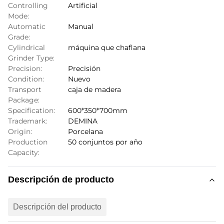
Controlling
Artificial
Mode:
Automatic
Manual
Grade:
Cylindrical
máquina que chaflana
Grinder Type:
Precision:
Precisión
Condition:
Nuevo
Transport
caja de madera
Package:
Specification:
600*350*700mm
Trademark:
DEMINA
Origin:
Porcelana
Production
50 conjuntos por año
Capacity:
Descripción de producto
Descripción del producto