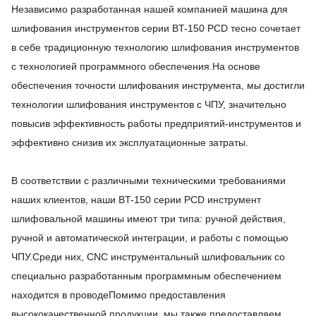
Независимо разработанная нашей компанией машина для
шлифования инструментов серии BT-150 PCD тесно сочетает
в себе традиционную технологию шлифования инструментов
с технологией программного обеспечения.На основе
обеспечения точности шлифования инструмента, мы достигли
технологии шлифования инструментов с ЧПУ, значительно
повысив эффективность работы предприятий-инструментов и
эффективно снизив их эксплуатационные затраты.
В соответствии с различными техническими требованиями
наших клиентов, наши BT-150 серии PCD инструмент
шлифовальной машины имеют три типа: ручной действия,
ручной и автоматической интеграции, и работы с помощью
ЧПУ.Среди них, CNC инструментальный шлифовальник со
специально разработанным программным обеспечением
находится в проводе
Помимо предоставления
высококачественной продукции, мы также предоставляем