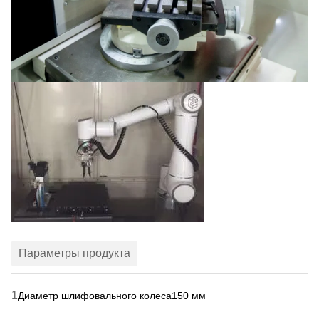
Параметры продукта
1
Диаметр шлифовального колеса
150 мм