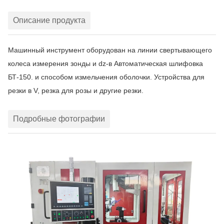
Описание продукта
Машинный инструмент оборудован на линии свертывающего
колеса измерения зонды и dz-в
Автоматическая шлифовка
БТ-150.
и способом измельчения оболочки.
Устройства для
резки в V, резка для розы и другие резки.
Подробные фотографии