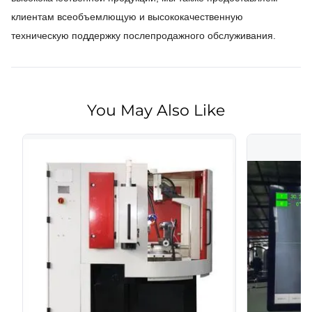
клиентам всеобъемлющую и высококачественную
техническую поддержку послепродажного обслуживания.
You May Also Like