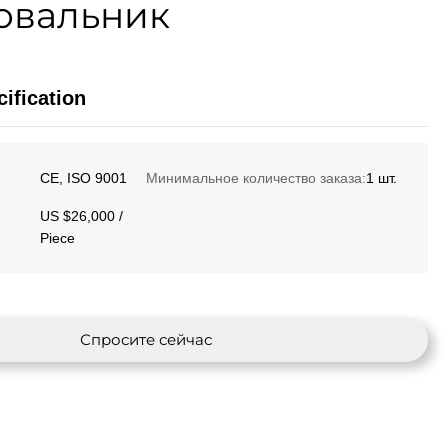
овальник
ification
CE, ISO 9001
Минимальное количество заказа:
1 шт.
US $26,000 /
Piece
Спросите сейчас