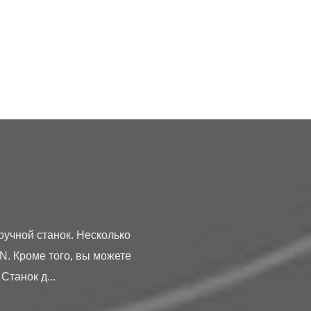
. Кроме того, вы можете 
танок д...
