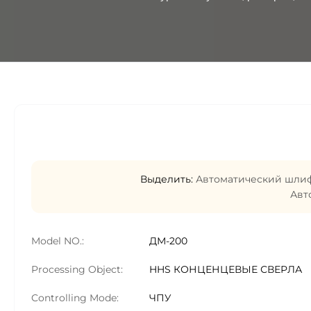
Выделить:
Автоматический шлиф
Авт
Model NO.:
ДМ-200
Processing Object:
HHS КОНЦЕНЦЕВЫЕ СВЕРЛА
Controlling Mode:
ЧПУ