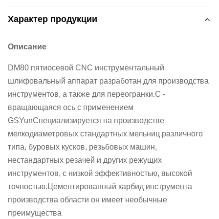
Характер продукции
Описание
DM80 пятиосевой CNC инструментальный
шлифовальный аппарат разработан для производства
инструментов, а также для переогранки.C -
вращающаяся ось с применением
GSYunСпециализируется на производстве
мелкодиаметровых стандартных мельниц различного
типа, буровых кусков, резьбовых машин,
нестандартных резачей и других режущих
инструментов, с низкой эффективностью, высокой
точностью.Цементированный карбид инструмента
производства области он имеет необычные
преимущества