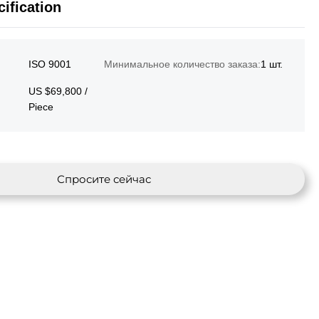
ification
ISO 9001
Минимальное количество заказа:
1 шт.
US $69,800 /
Piece
Спросите сейчас