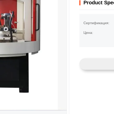
Product Spec
Сертификация:
Цена: