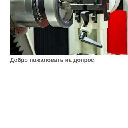
Добро пожаловать на допрос!