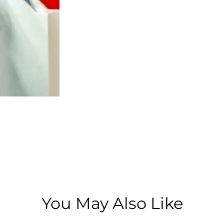
You May Also Like