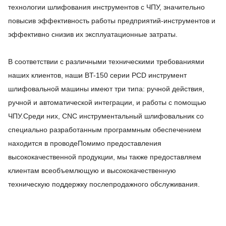
технологии шлифования инструментов с ЧПУ, значительно
повысив эффективность работы предприятий-инструментов и
эффективно снизив их эксплуатационные затраты.
В соответствии с различными техническими требованиями
наших клиентов, наши BT-150 серии PCD инструмент
шлифовальной машины имеют три типа: ручной действия,
ручной и автоматической интеграции, и работы с помощью
ЧПУ.Среди них, CNC инструментальный шлифовальник со
специально разработанным программным обеспечением
находится в проводе
Помимо предоставления
высококачественной продукции, мы также предоставляем
клиентам всеобъемлющую и высококачественную
техническую поддержку послепродажного обслуживания.