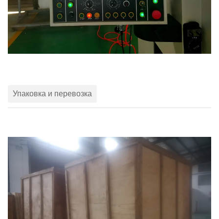
Упаковка и перевозка