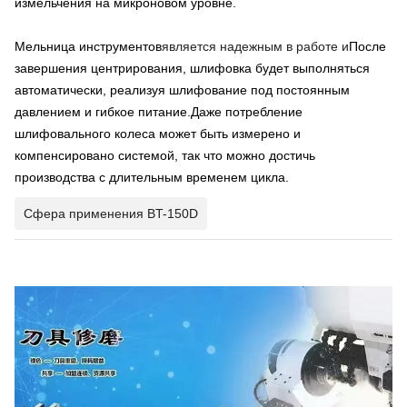
измельчения на микроновом уровне.
Мельница инструментов
является надежным в работе и
После
завершения центрирования, шлифовка будет выполняться
автоматически, реализуя шлифование под постоянным
давлением и гибкое питание.Даже потребление
шлифовального колеса может быть измерено и
компенсировано системой, так что можно достичь
производства с длительным временем цикла.
Сфера применения BT-150D