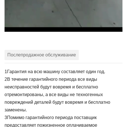
Послепродажное обслуживание
1Гарантия на всю машину составляет один год.
2В течение гарантийного периода все виды
неисправностей будут вовремя и бесплатно
отремонтированы, а все виды не техногенных
повреждений деталей будут вовремя и бесплатно
заменены.
3Помимо гарантийного периода поставщик
предоставляет пожизненное оплачиваемое