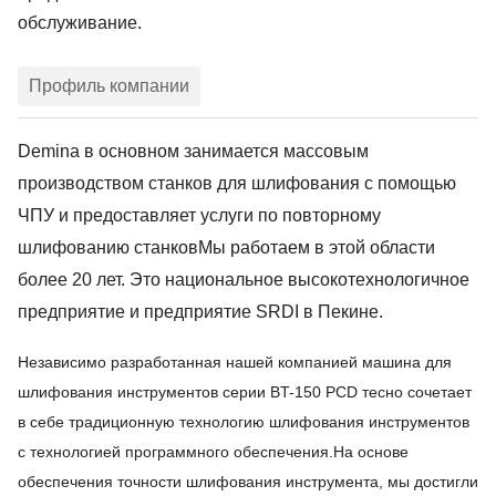
обслуживание.
Профиль компании
Demina в основном занимается массовым
производством станков для шлифования с помощью
ЧПУ и предоставляет услуги по повторному
шлифованию станков
Мы работаем в этой области
более 20 лет. Это национальное высокотехнологичное
предприятие и предприятие SRDI в Пекине.
Независимо разработанная нашей компанией машина для
шлифования инструментов серии BT-150 PCD тесно сочетает
в себе традиционную технологию шлифования инструментов
с технологией программного обеспечения.На основе
обеспечения точности шлифования инструмента, мы достигли