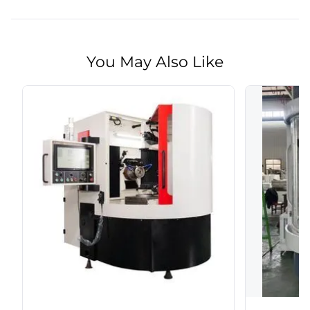
You May Also Like