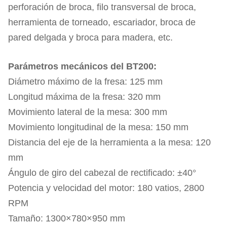
perforación de broca, filo transversal de broca,
herramienta de torneado, escariador, broca de
pared delgada y broca para madera, etc.
Parámetros mecánicos del BT200:
Diámetro máximo de la fresa: 125 mm
Longitud máxima de la fresa: 320 mm
Movimiento lateral de la mesa: 300 mm
Movimiento longitudinal de la mesa: 150 mm
Distancia del eje de la herramienta a la mesa: 120
mm
Ángulo de giro del cabezal de rectificado: ±40°
Potencia y velocidad del motor: 180 vatios, 2800
RPM
Tamaño: 1300×780×950 mm