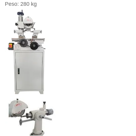
Peso: 280 kg