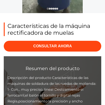
Características de la máquina
rectificadora de muelas
CONSULTAR AHORA
Resumen del producto
Descripción del producto Características de las
máquinas de soldadura de las ruedas de molienda:
1- Con... muy preciso. lineal Deslizamiento el
ferrocarril,el balón el tornillo y digital rejas
Regla,posicionamiento la precisión y ancho