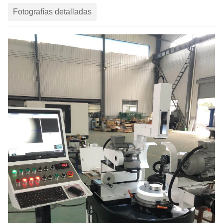
Fotografías detalladas