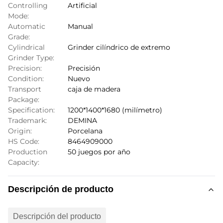
Controlling
Artificial
Mode:
Automatic
Manual
Grade:
Cylindrical
Grinder cilíndrico de extremo
Grinder Type:
Precision:
Precisión
Condition:
Nuevo
Transport
caja de madera
Package:
Specification:
1200*1400*1680 (milímetro)
Trademark:
DEMINA
Origin:
Porcelana
HS Code:
8464909000
Production
50 juegos por año
Capacity:
Descripción de producto
Descripción del producto