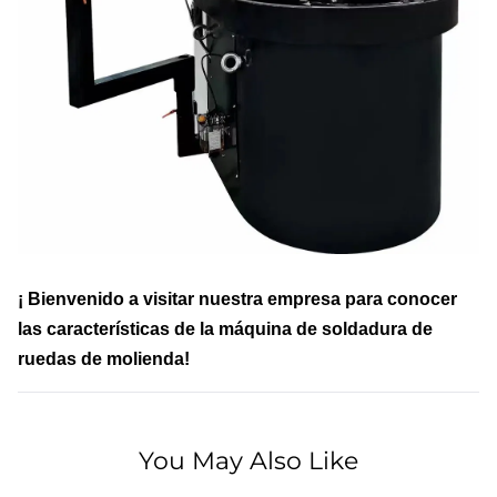
¡ Bienvenido a visitar nuestra empresa para conocer
las características de la máquina de soldadura de
ruedas de molienda!
You May Also Like