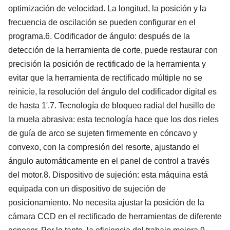
optimización de velocidad. La longitud, la posición y la
frecuencia de oscilación se pueden configurar en el
programa.
6.
Codificador de ángulo
: después de la
detección de la herramienta de corte, puede restaurar con
precisión la posición de rectificado de la herramienta y
evitar que la herramienta de rectificado múltiple no se
reinicie, la resolución del ángulo del codificador digital es
de hasta 1'.
7.
Tecnología de bloqueo radial del husillo de
la muela abrasiva
: esta tecnología hace que los dos rieles
de guía de arco se sujeten firmemente en cóncavo y
convexo, con la compresión del resorte, ajustando el
ángulo automáticamente en el panel de control a través
del motor.
8.
Dispositivo de sujeción
: esta máquina está
equipada con un dispositivo de sujeción de
posicionamiento. No necesita ajustar la posición de la
cámara CCD en el rectificado de herramientas de diferente