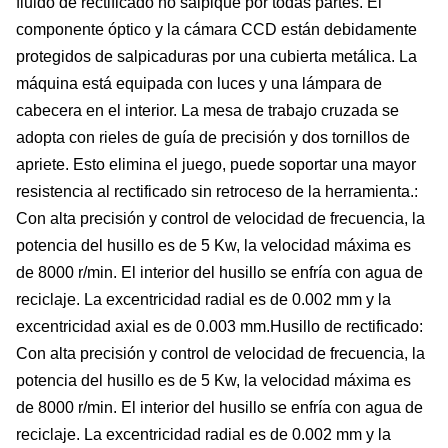
fluido de rectificado no salpique por todas partes. El
componente óptico y la cámara CCD están debidamente
protegidos de salpicaduras por una cubierta metálica. La
máquina está equipada con luces y una lámpara de
cabecera en el interior. La mesa de trabajo cruzada se
adopta con rieles de guía de precisión y dos tornillos de
apriete. Esto elimina el juego, puede soportar una mayor
resistencia al rectificado sin retroceso de la herramienta.
:
Con alta precisión y control de velocidad de frecuencia, la
potencia del husillo es de 5 Kw, la velocidad máxima es
de 8000 r/min. El interior del husillo se enfría con agua de
reciclaje. La excentricidad radial es de 0.002 mm y la
excentricidad axial es de 0.003 mm.
Husillo de rectificado
:
Con alta precisión y control de velocidad de frecuencia, la
potencia del husillo es de 5 Kw, la velocidad máxima es
de 8000 r/min. El interior del husillo se enfría con agua de
reciclaje. La excentricidad radial es de 0.002 mm y la