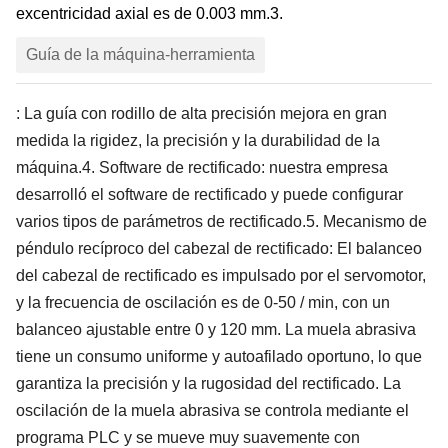
excentricidad axial es de 0.003 mm.
3.
Guía de la máquina-herramienta
: La guía con rodillo de alta precisión mejora en gran
medida la rigidez, la precisión y la durabilidad de la
máquina.
4.
Software de rectificado
: nuestra empresa
desarrolló el software de rectificado y puede configurar
varios tipos de parámetros de rectificado.
5.
Mecanismo de
péndulo recíproco del cabezal de rectificado
: El balanceo
del cabezal de rectificado es impulsado por el servomotor,
y la frecuencia de oscilación es de 0-50 / min, con un
balanceo ajustable entre 0 y 120 mm. La muela abrasiva
tiene un consumo uniforme y autoafilado oportuno, lo que
garantiza la precisión y la rugosidad del rectificado. La
oscilación de la muela abrasiva se controla mediante el
programa PLC y se mueve muy suavemente con