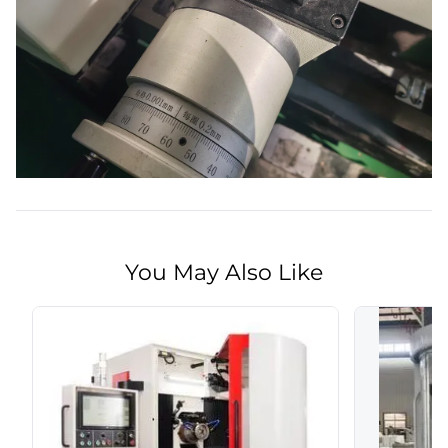
You May Also Like