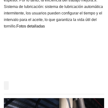
espesor. Por lo tanto, la eficiencia del trabajo mejora.
9.
Sistema de lubricación
: sistema de lubricación automática
intermitente, los usuarios pueden configurar el tiempo y el
intervalo para el aceite, lo que garantiza la vida útil del
tornillo.
Fotos detalladas