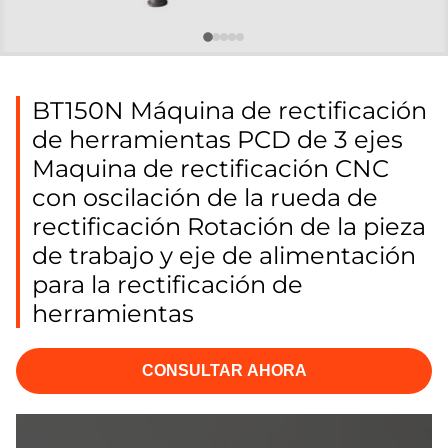
BT150N Máquina de rectificación
de herramientas PCD de 3 ejes
Maquina de rectificación CNC
con oscilación de la rueda de
rectificación Rotación de la pieza
de trabajo y eje de alimentación
para la rectificación de
herramientas
CONSULTAR AHORA