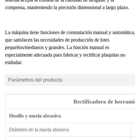
compensa, manteniendo la precisión dimensional a largo plazo.
La máquina tiene funciones de conmutación manual y automática,
que satisfacen las necesidades de producción de lotes
pequeños/medianos y grandes. La función manual es
especialmente adecuada para fabricar y rectificar plaquitas no
estándar.
Parámetros del producto
Rectificadora de herramie
Husillo y muela abrasiva
Diámetro de la muela abrasiva
1