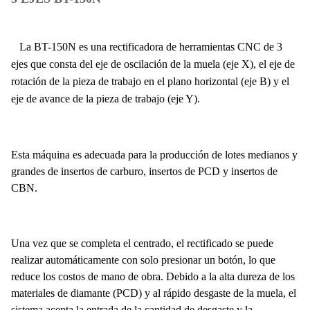
La BT-150N es una rectificadora de herramientas CNC de 3
ejes que consta del eje de oscilación de la muela (eje X), el eje de
rotación de la pieza de trabajo en el plano horizontal (eje B) y el
eje de avance de la pieza de trabajo (eje Y).
Esta máquina es adecuada para la producción de lotes medianos y
grandes de insertos de carburo, insertos de PCD y insertos de
CBN.
Una vez que se completa el centrado, el rectificado se puede
realizar automáticamente con solo presionar un botón, lo que
reduce los costos de mano de obra. Debido a la alta dureza de los
materiales de diamante (PCD) y al rápido desgaste de la muela, el
sistema acepta la entrada de la cantidad de desgaste y la