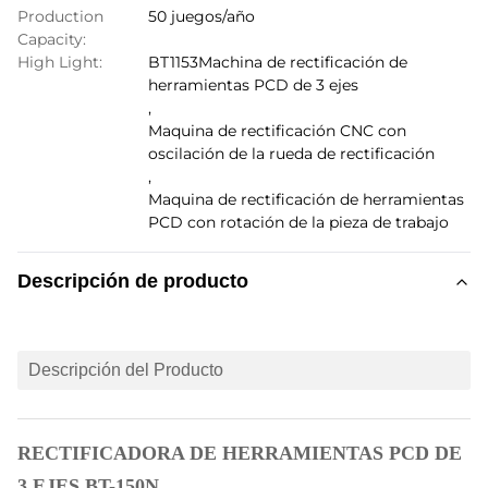
Production
50 juegos/año
Capacity:
High Light:
BT1153Machina de rectificación de
herramientas PCD de 3 ejes
,
Maquina de rectificación CNC con
oscilación de la rueda de rectificación
,
Maquina de rectificación de herramientas
PCD con rotación de la pieza de trabajo
Descripción de producto
Descripción del Producto
RECTIFICADORA DE HERRAMIENTAS PCD DE
3 EJES BT-150N