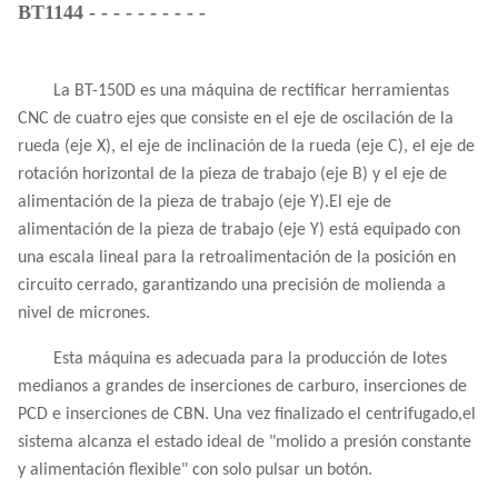
BT1144 - - - - - - - - - -
La BT-150D es una máquina de rectificar herramientas
CNC de cuatro ejes que consiste en el eje de oscilación de la
rueda (eje X), el eje de inclinación de la rueda (eje C), el eje de
rotación horizontal de la pieza de trabajo (eje B) y el eje de
alimentación de la pieza de trabajo (eje Y).El eje de
alimentación de la pieza de trabajo (eje Y) está equipado con
una escala lineal para la retroalimentación de la posición en
circuito cerrado, garantizando una precisión de molienda a
nivel de micrones.
Esta máquina es adecuada para la producción de lotes
medianos a grandes de inserciones de carburo, inserciones de
PCD e inserciones de CBN. Una vez finalizado el centrifugado,el
sistema alcanza el estado ideal de "molido a presión constante
y alimentación flexible" con solo pulsar un botón.