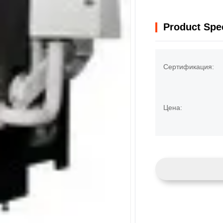
Product Spec
Сертификация:
Цена: