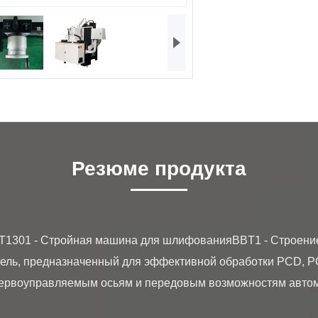
Резюме продукта
ель, предназначенный для эффективной обработки PCD, P
ервоуправляемым осьям и передовым возможностям автома