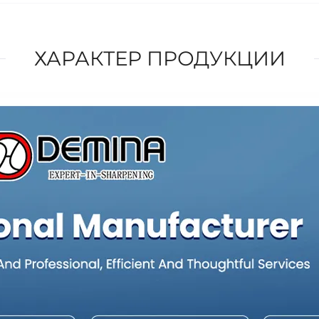
ХАРАКТЕР ПРОДУКЦИИ