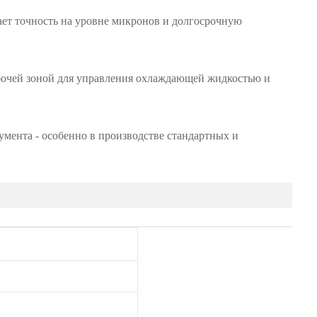
ет точность на уровне микронов и долгосрочную
бочей зоной для управления охлаждающей жидкостью и
умента - особенно в производстве стандартных и