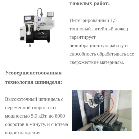
тяжелых работ:
Интегрированный 1,5
тонновый литейный ложец
гарантирует
безвибрационную работу и
способность обрабатывать все
сверхжесткие материалы.
Усовершенствованная
технология шпинделя:
Высокоточный шпиндель с
переменной скоростью с
мощностью 5,0 кВт, до 8000
оборотов в минуту, и система
водоохлаждения