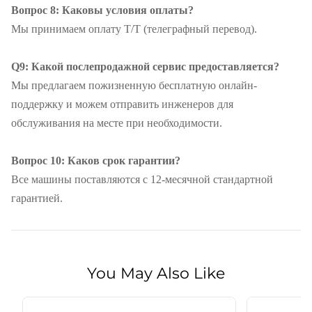
Вопрос 8: Каковы условия оплаты?
Мы принимаем оплату T/T (телеграфный перевод).
Q9: Какой послепродажной сервис предоставляется?
Мы предлагаем пожизненную бесплатную онлайн-
поддержку и можем отправить инженеров для
обслуживания на месте при необходимости.
Вопрос 10: Каков срок гарантии?
Все машины поставляются с 12-месячной стандартной
гарантией.
You May Also Like