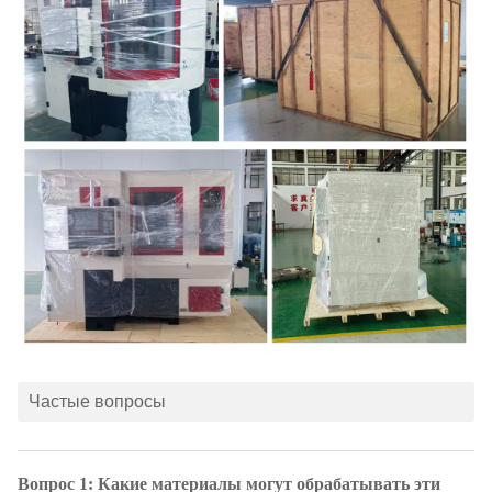
Частые вопросы
Вопрос 1: Какие материалы могут обрабатывать эти