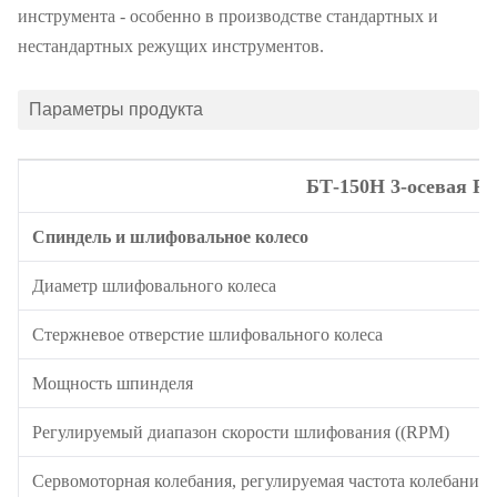
инструмента - особенно в производстве стандартных и
нестандартных режущих инструментов.
Параметры продукта
БТ-150Н 3-осевая P
Спиндель и шлифовальное колесо
Диаметр шлифовального колеса
Стержневое отверстие шлифовального колеса
Мощность шпинделя
Регулируемый диапазон скорости шлифования ((RPM)
Сервомоторная колебания, регулируемая частота колебаний