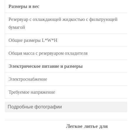
Размеры и вес
Резервуар с охлаждающей жидкостью с фильтрующей
бумагой
Общие размеры L*W*H
Общая масса с резервуаром охладителя
Электрическое питание и размеры
Электроснабжение
Требуемое напряжение
Подробные фотографии
Легкое литье для