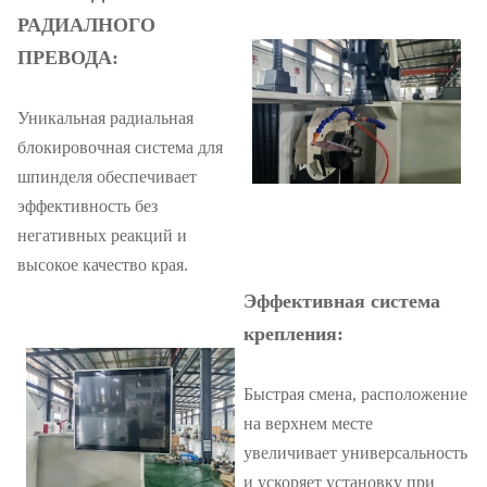
РАДИАЛНОГО
ПРЕВОДА:
Уникальная радиальная
блокировочная система для
шпинделя обеспечивает
эффективность без
негативных реакций и
высокое качество края.
Эффективная система
крепления:
Быстрая смена, расположение
на верхнем месте
увеличивает универсальность
и ускоряет установку при