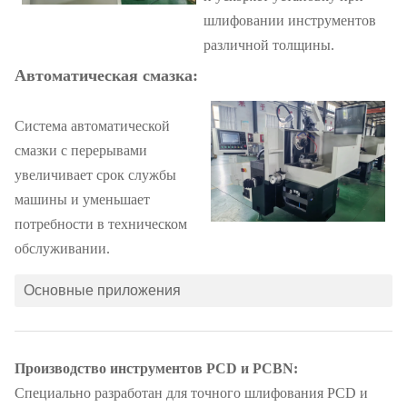
шлифовании инструментов
различной толщины.
Автоматическая смазка:
Система автоматической
смазки с перерывами
увеличивает срок службы
машины и уменьшает
потребности в техническом
обслуживании.
Основные приложения
Производство инструментов PCD и PCBN:
Специально разработан для точного шлифования PCD и