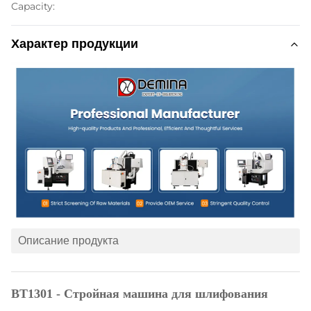
Capacity:
Характер продукции
Описание продукта
BT1301 - Стройная машина для шлифования