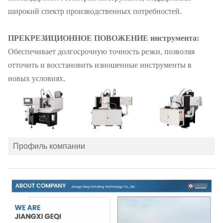
широкий спектр производственных потребностей.
ПРЕКРЕЗИЦИОННОЕ ПОВОЖЕНИЕ инструмента:
Обеспечивает долгосрочную точность резки, позволяя
отточить и восстановить изношенные инструменты в
новых условиях.
Профиль компании