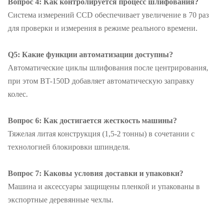
Вопрос 4: Как контролируется процесс шлифования?
Система измерений CCD обеспечивает увеличение в 70 раз
для проверки и измерения в режиме реального времени.
Q5: Какие функции автоматизации доступны?
Автоматические циклы шлифования после центрирования,
при этом BT-150D добавляет автоматическую заправку
колес.
Вопрос 6: Как достигается жесткость машины?
Тяжелая литая конструкция (1,5-2 тонны) в сочетании с
технологией блокировки шпинделя.
Вопрос 7: Каковы условия доставки и упаковки?
Машина и аксессуары защищены пленкой и упакованы в
экспортные деревянные чехлы.