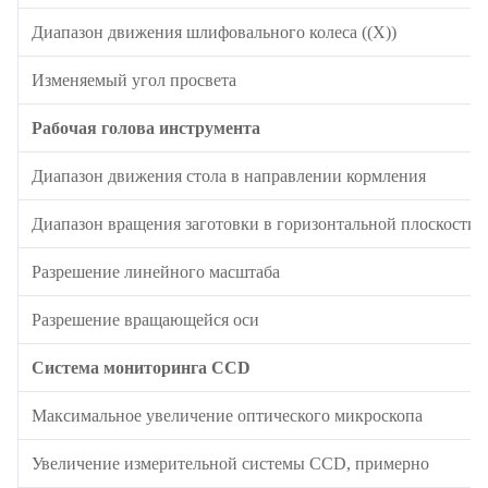
Диапазон движения шлифовального колеса ((X))
Изменяемый угол просвета
Рабочая голова инструмента
Диапазон движения стола в направлении кормления
Диапазон вращения заготовки в горизонтальной плоскости
Разрешение линейного масштаба
Разрешение вращающейся оси
Система мониторинга CCD
Максимальное увеличение оптического микроскопа
Увеличение измерительной системы CCD, примерно