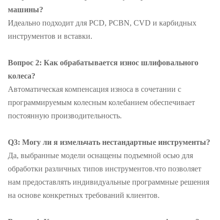
машины?
Идеально подходит для PCD, PCBN, CVD и карбидных
инструментов и вставки.
Вопрос 2: Как обрабатывается износ шлифовального
колеса?
Автоматическая компенсация износа в сочетании с
программируемым колесным колебанием обеспечивает
постоянную производительность.
Q3: Могу ли я измельчать нестандартные инструменты?
Да, выбранные модели оснащены подъемной осью для
обработки различных типов инструментов.что позволяет
нам предоставлять индивидуальные программные решения
на основе конкретных требований клиентов.