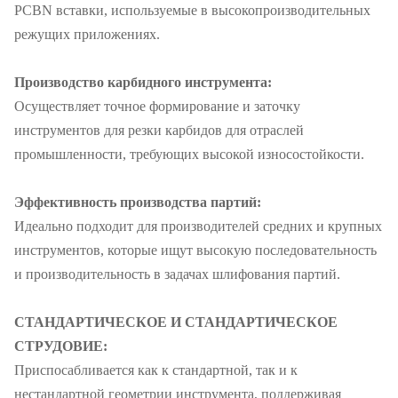
PCBN вставки, используемые в высокопроизводительных
режущих приложениях.
Производство карбидного инструмента:
Осуществляет точное формирование и заточку
инструментов для резки карбидов для отраслей
промышленности, требующих высокой износостойкости.
Эффективность производства партий:
Идеально подходит для производителей средних и крупных
инструментов, которые ищут высокую последовательность
и производительность в задачах шлифования партий.
СТАНДАРТИЧЕСКОЕ И СТАНДАРТИЧЕСКОЕ
СТРУДОВИЕ:
Приспосабливается как к стандартной, так и к
нестандартной геометрии инструмента, поддерживая