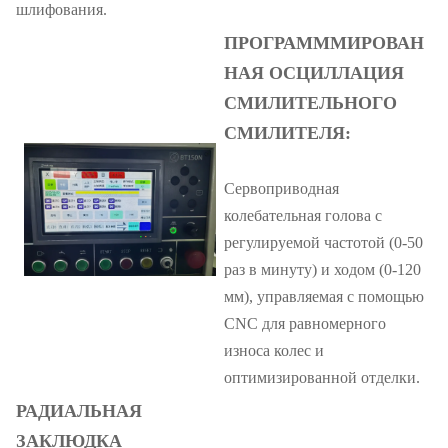
шлифования.
ПРОГРАМММИРОВАН
НАЯ ОСЦИЛЛАЦИЯ
СМИЛИТЕЛЬНОГО
СМИЛИТЕЛЯ:
Сервоприводная
колебательная голова с
регулируемой частотой (0-50
раз в минуту) и ходом (0-120
мм), управляемая с помощью
CNC для равномерного
износа колес и
оптимизированной отделки.
РАДИАЛЬНАЯ
ЗАКЛЮДКА