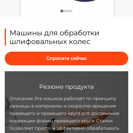
Машины для обработки
шлифовальных колес
Спросите сейчас
Резюме продукта
Описание Эта машина работает по принципу
разницы в материалах и скоростях вращения
правящего и правящего круга для достижения
коррекции формы правящего круга. Станок
позволяет просто и эффективно обрабатывать