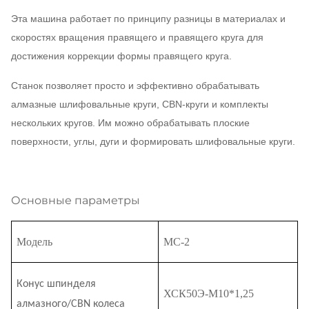
Эта машина работает по принципу разницы в материалах и
скоростях вращения правящего и правящего круга для
достижения коррекции формы правящего круга.
Станок позволяет просто и эффективно обрабатывать
алмазные шлифовальные круги, CBN-круги и комплекты
нескольких кругов. Им можно обрабатывать плоские
поверхности, углы, дуги и формировать шлифовальные круги.
Основные параметры
Модель
МС-2
Конус шпинделя
ХСК50Э-М10*1,25
алмазного/CBN колеса