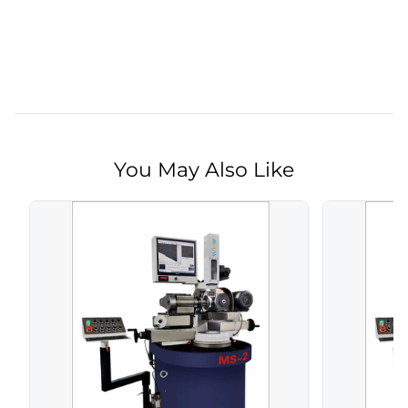
You May Also Like