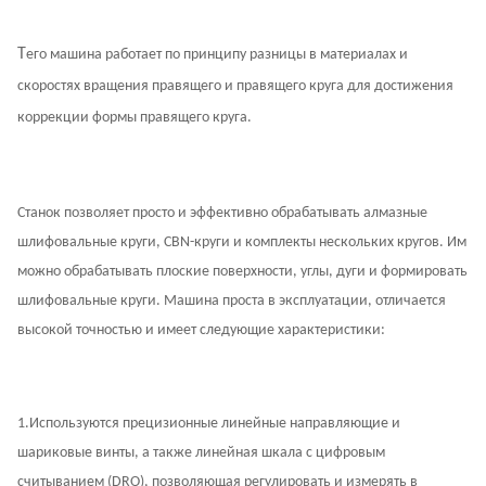
Т
его машина работает по принципу разницы в материалах и
скоростях вращения правящего и правящего круга для достижения
коррекции формы правящего круга.
Станок позволяет просто и эффективно обрабатывать алмазные
шлифовальные круги, CBN-круги и комплекты нескольких кругов. Им
можно обрабатывать плоские поверхности, углы, дуги и формировать
шлифовальные круги. Машина проста в эксплуатации, отличается
высокой точностью и имеет следующие характеристики:
1.
Используются прецизионные линейные направляющие и
шариковые винты, а также линейная шкала с цифровым
считыванием (DRO), позволяющая регулировать и измерять в