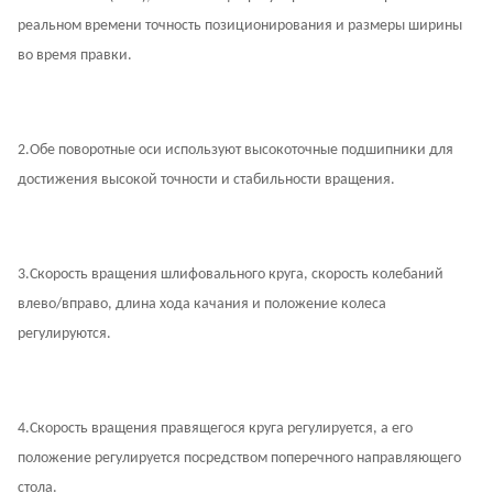
реальном времени точность позиционирования и размеры ширины
во время правки.
2.
Обе поворотные оси используют высокоточные подшипники для
достижения высокой точности и стабильности вращения.
3.
Скорость вращения шлифовального круга, скорость колебаний
влево/вправо, длина хода качания и положение колеса
регулируются.
4.
Скорость вращения правящегося круга регулируется, а его
положение регулируется посредством поперечного направляющего
стола.