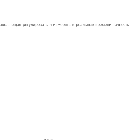
воляющая регулировать и измерять в реальном времени точность