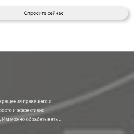
Спросите сейчас
росто и эффективно 
Им можно обрабатывать ...
