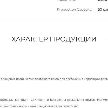
Production Capacity:
50 ко
ХАРАКТЕР ПРОДУКЦИИ
ях вращения правящего и правящего круга для достижения коррекции форм
лифовальные круги, CBN-круги и комплекты нескольких кругов. Им мож
ысокой точностью и имеет следующие характеристики: