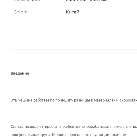
Origin:
Китай
Введение
Эта машина работает по принципу разницы в материалах и скорост
Станок позволяет просто и эффективно обрабатывать алмазные ш
шлифовальные круги. Машина проста в эксплуатации, отличается в