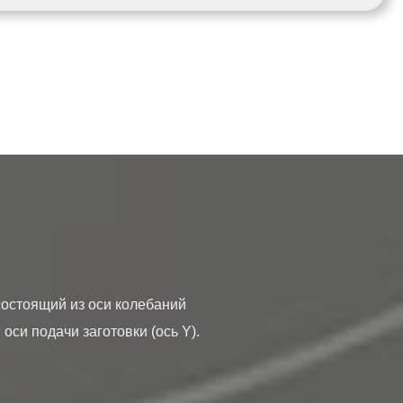
оси подачи заготовки (ось Y). 