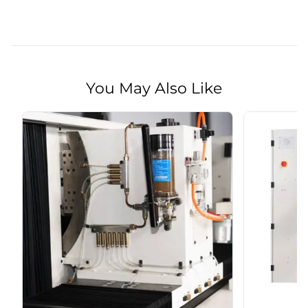
You May Also Like