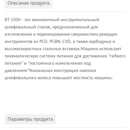
Описание продукта
BT-150H - это экономичный инструментальный
шлифовальный станок, предназначенный для
изготовления и перемешивания сверхжестких режущих
инструментов из PCD, PCBN, CVD, а также карбидных и
высокоскоростных стальных вставках.Машина использует
пневматическую систему питания для достижения "гибкого
питания" и "постоянного измельчения под
давлением"Уникальная конструкция наклона
шлифовального колеса повышает жесткость машины.
Параметры продукта