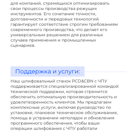
для компаний, стремящихся оптимизировать
свои процессы производства режущих
инструментов. Его сочетание точности,
долговечности и передовых технологий
гарантирует соответствие строгим требованиям
современного производства, что делает его
универсальным решением для различных
случаев применения и промышленных
сценариев.
Поддержка и услуги:
Наш шлифовальный станок PCD&CBN с ЧПУ
поддерживается специализированной командой
технической поддержки, которая стремится
обеспечить оптимальную производительность и
удовлетворенность клиентов. Мы предлагаем
комплексные услуги, включая руководство по
установке, плановое техническое обслуживание,
помощь в устранении неполадок и обновления
программного обеспечения, чтобы ваши
операции шлифования с ЧПУ работали