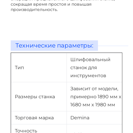
сокращая время простоя и повышая
производительность.
Технические параметры:
Шлифовальный
Тип
станок для
инструментов
Зависит от модели,
Размеры станка
примерно 1890 мм x
1680 мм x 1980 мм
Торговая марка
Demina
Точность