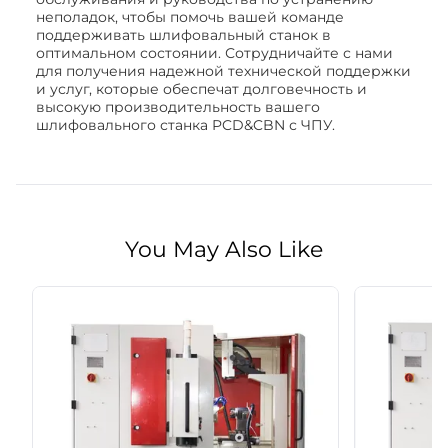
неполадок, чтобы помочь вашей команде
поддерживать шлифовальный станок в
оптимальном состоянии. Сотрудничайте с нами
для получения надежной технической поддержки
и услуг, которые обеспечат долговечность и
высокую производительность вашего
шлифовального станка PCD&CBN с ЧПУ.
You May Also Like