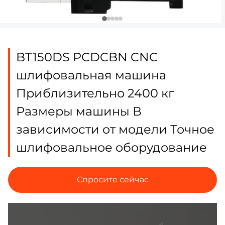
BT150DS PCDCBN CNC
шлифовальная машина
Приблизительно 2400 кг
Размеры машины В
зависимости от модели Точное
шлифовальное оборудование
Спросите сейчас