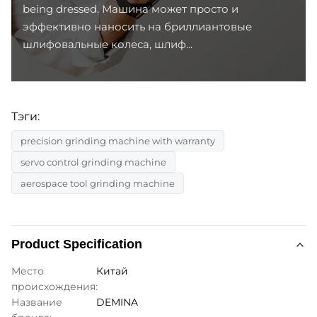
being dressed. Машина может просто и
эффективно наносить на бриллиантовые
шлифовальные колеса, шлиф...
Тэги:
precision grinding machine with warranty
servo control grinding machine
aerospace tool grinding machine
Product Specification
Место
Китай
происхождения:
Название
DEMINA