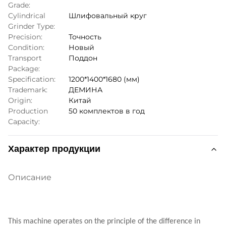
Grade:
Cylindrical
Шлифовальный круг
Grinder Type:
Precision:
Точность
Condition:
Новый
Transport
Поддон
Package:
Specification:
1200*1400*1680 (мм)
Trademark:
ДЕМИНА
Origin:
Китай
Production
50 комплектов в год
Capacity:
Характер продукции
Описание
This machine operates on the principle of the difference in