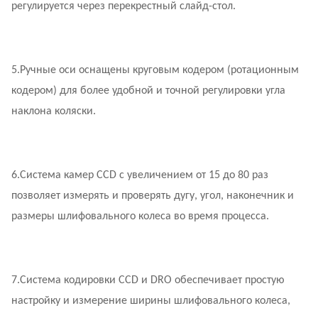
регулируется через перекрестный слайд-стол.
5.
Ручные оси оснащены круговым кодером (ротационным
кодером) для более удобной и точной регулировки угла
наклона коляски.
6.
Система камер CCD с увеличением от 15 до 80 раз
позволяет измерять и проверять дугу, угол, наконечник и
размеры шлифовального колеса во время процесса.
7.
Система кодировки CCD и DRO обеспечивает простую
настройку и измерение ширины шлифовального колеса,