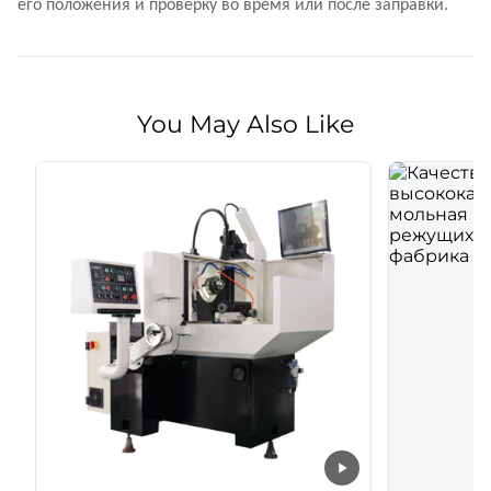
его положения и проверку во время или после заправки.
You May Also Like