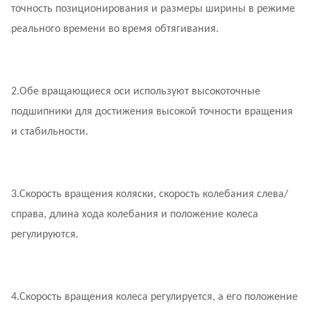
точность позиционирования и размеры ширины в режиме
реального времени во время обтягивания.
2.
Обе вращающиеся оси используют высокоточные
подшипники для достижения высокой точности вращения
и стабильности.
3.
Скорость вращения коляски, скорость колебания слева/
справа, длина хода колебания и положение колеса
регулируются.
4.
Скорость вращения колеса регулируется, а его положение