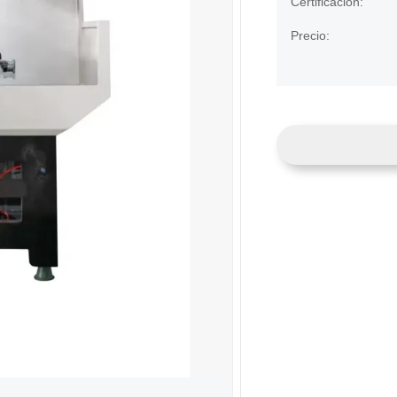
Certificación:
Precio: