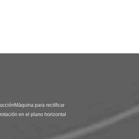
otación en el plano horizontal 