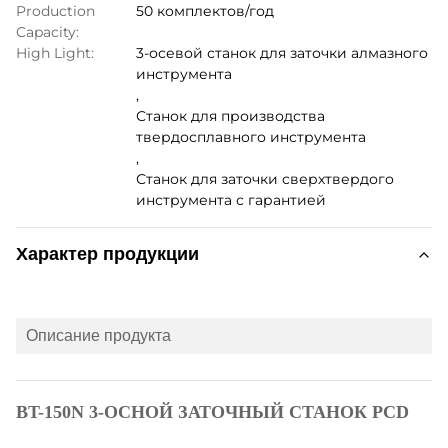
Production
50 комплектов/год
Capacity:
High Light:
3-осевой станок для заточки алмазного
инструмента
,
Станок для производства
твердосплавного инструмента
,
Станок для заточки сверхтвердого
инструмента с гарантией
Характер продукции
Описание продукта
BT-150N 3-ОСНОЙ ЗАТОЧНЫЙ СТАНОК PCD